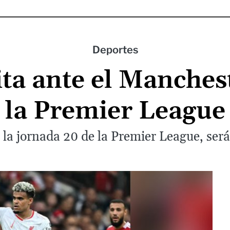
Deportes
cita ante el Manches
la Premier League
r la jornada 20 de la Premier League, será