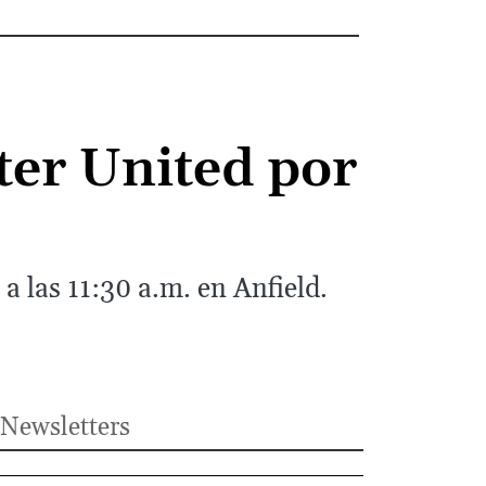
ter United por
 a las 11:30 a.m. en Anfield.
Newsletters