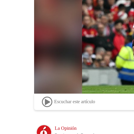
Escuchar este artículo
Image
La Opinión