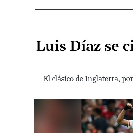
Luis Díaz se 
El clásico de Inglaterra, po