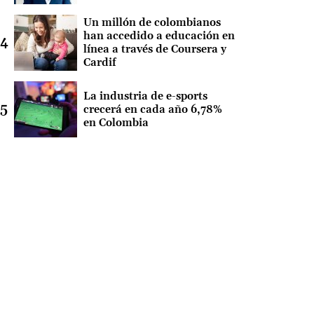
Un millón de colombianos
han accedido a educación en
línea a través de Coursera y
Cardif
La industria de e-sports
crecerá en cada año 6,78%
en Colombia