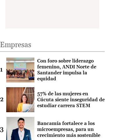
Empresas
Con foro sobre liderazgo
femenino, ANDI Norte de
Santander impulsa la
equidad
57% de las mujeres en
Cúcuta siente inseguridad de
estudiar carrera STEM
Bancamía fortalece a los
microempresas, para un
crecimiento más sostenible