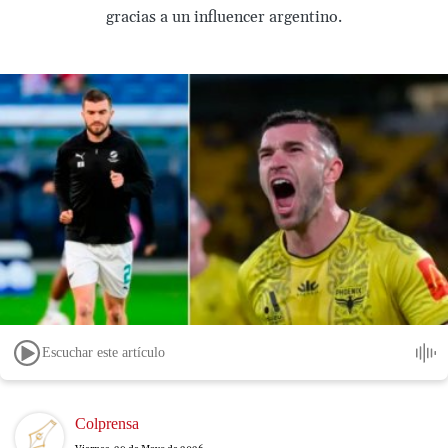
gracias a un influencer argentino.
Escuchar este artículo
Image
Colprensa