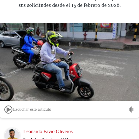
sus solicitudes desde el 15 de febrero de 2026.
Escuchar este artículo
Image
Leonardo Favio Oliveros