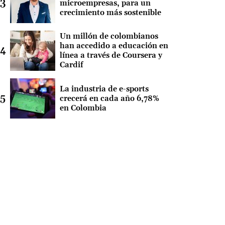
microempresas, para un
crecimiento más sostenible
Un millón de colombianos
han accedido a educación en
línea a través de Coursera y
Cardif
La industria de e-sports
crecerá en cada año 6,78%
en Colombia