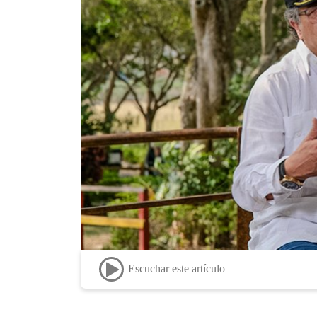
Escuchar este artículo