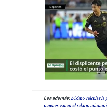
Lea además:
¿Cómo calcular la 
quienes ganan el salario mínimo