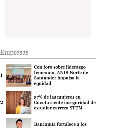
Empresas
Con foro sobre liderazgo
femenino, ANDI Norte de
Santander impulsa la
equidad
57% de las mujeres en
Cúcuta siente inseguridad de
estudiar carrera STEM
Bancamía fortalece a los