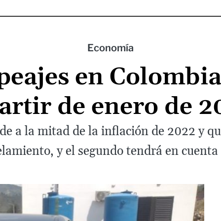
Economía
 peajes en Colombi
artir de enero de 
e a la mitad de la inflación de 2022 y qu
gelamiento, y el segundo tendrá en cuenta 