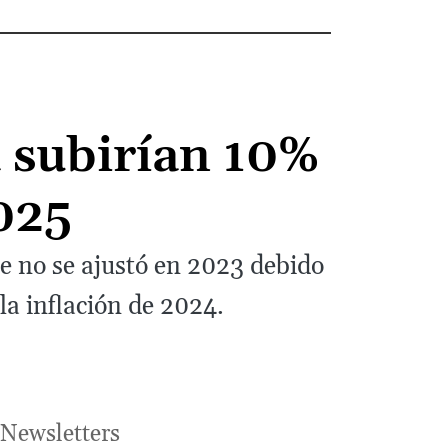
a subirían 10%
2025
e no se ajustó en 2023 debido
la inflación de 2024.
Newsletters