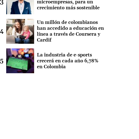
microempresas, para un
crecimiento más sostenible
Un millón de colombianos
han accedido a educación en
línea a través de Coursera y
Cardif
La industria de e-sports
crecerá en cada año 6,78%
en Colombia