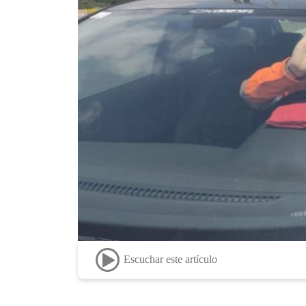
Escuchar este artículo