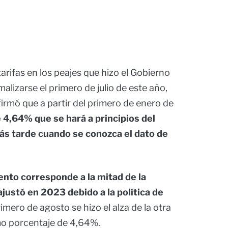
arifas en los peajes que hizo el Gobierno
lizarse el primero de julio de este año,
firmó que a partir del primero de enero de
 4,64% que se hará a principios del
más tarde cuando se conozca el dato de
nto corresponde a la mitad de la
ajustó en 2023 debido a la política de
imero de agosto se hizo el alza de la otra
mo porcentaje de 4,64%.