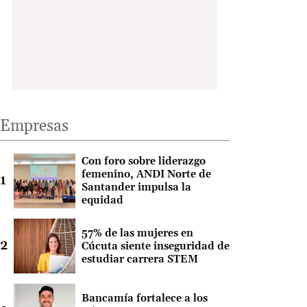
Empresas
Con foro sobre liderazgo
femenino, ANDI Norte de
Santander impulsa la
equidad
57% de las mujeres en
Cúcuta siente inseguridad de
estudiar carrera STEM
Bancamía fortalece a los