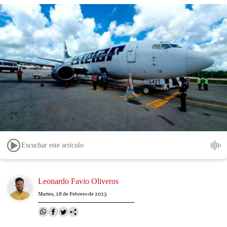
Escuchar este artículo
Image
Leonardo Favio Oliveros
Martes, 28 de Febrero de 2023