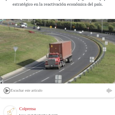
estratégico en la reactivación económica del país.
Escuchar este artículo
Image
Colprensa