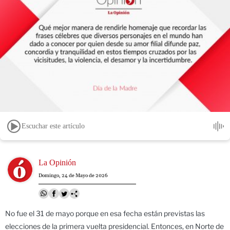
Escuchar este artículo
Image
La Opinión
Domingo, 24 de Mayo de 2026
No fue el 31 de mayo porque en esa fecha están previstas las
elecciones de la primera vuelta presidencial. Entonces, en Norte de