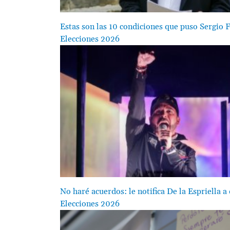
Estas son las 10 condiciones que puso Sergio 
Elecciones 2026
Image
No haré acuerdos: le notifica De la Espriella 
Elecciones 2026
Image