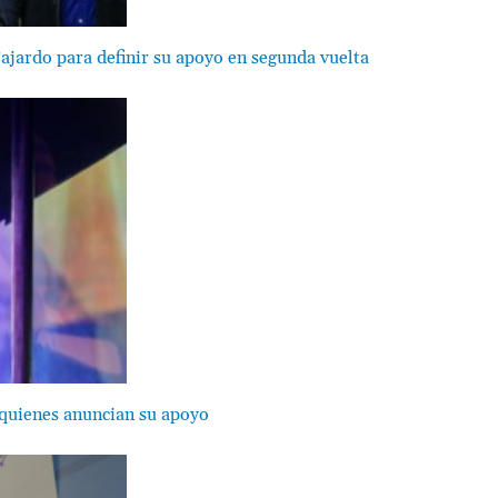
Fajardo para definir su apoyo en segunda vuelta
a quienes anuncian su apoyo