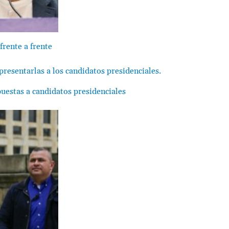
frente a frente
estas a candidatos presidenciales