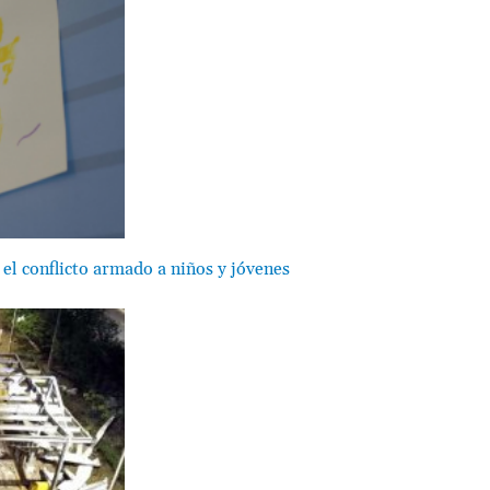
el conflicto armado a niños y jóvenes