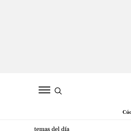
Cúc
temas del día