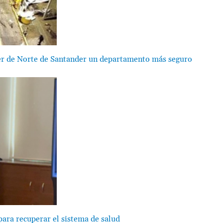
er de Norte de Santander un departamento más seguro
para recuperar el sistema de salud