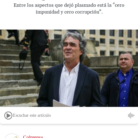
Entre los aspectos que dejó plasmado está la "cero
impunidad y cero corrupción”.
Escuchar este artículo
Image
Colprensa