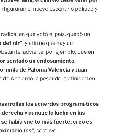
nfigurarán el nuevo escenario político y
radical en que votó el país, quedó un
 definir”
, y afirma que hay un
bstante, advierte, por ejemplo, que en
or sentado un endosamiento
fórmula de Paloma Valencia y Juan
 de Abelardo, a pesar de la afinidad en
esarrollan los acuerdos programáticos
 derecha y aunque la lucha en las
se había vuelto más fuerte, creo es
roximaciones”
, sostuvo.