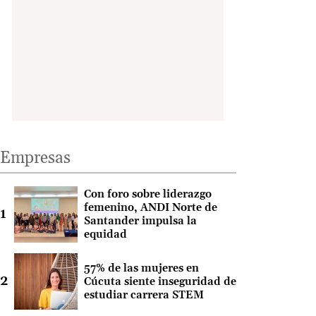
Empresas
Con foro sobre liderazgo
femenino, ANDI Norte de
Santander impulsa la
equidad
57% de las mujeres en
Cúcuta siente inseguridad de
estudiar carrera STEM