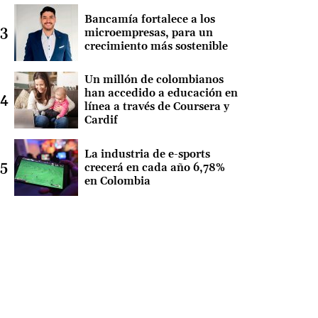
Bancamía fortalece a los
microempresas, para un
crecimiento más sostenible
Un millón de colombianos
han accedido a educación en
línea a través de Coursera y
Cardif
La industria de e-sports
crecerá en cada año 6,78%
en Colombia