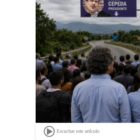
Escuchar este artículo