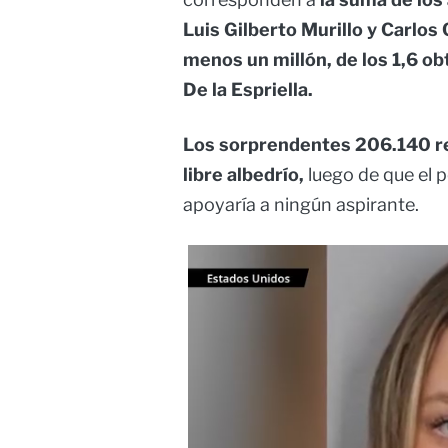
Luis Gilberto Murillo y Carlos
menos un millón, de los 1,6 ob
De la Espriella.
Los sorprendentes 206.140 re
libre albedrío,
luego de que el 
apoyaría a ningún aspirante.