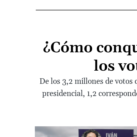
¿Cómo conqui
los vo
De los 3,2 millones de votos 
presidencial, 1,2 correspond