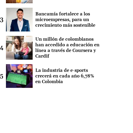
Bancamía fortalece a los
microempresas, para un
crecimiento más sostenible
Un millón de colombianos
han accedido a educación en
línea a través de Coursera y
Cardif
La industria de e-sports
crecerá en cada año 6,78%
en Colombia