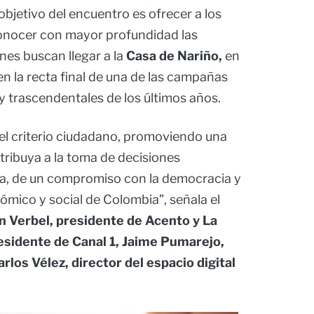
objetivo del encuentro es ofrecer a los
onocer con mayor profundidad las
nes buscan llegar a la
Casa de Nariño,
en
n la recta final de una de las campañas
y trascendentales de los últimos años.
r el criterio ciudadano, promoviendo una
tribuya a la toma de decisiones
cia, de un compromiso con la democracia y
ómico y social de Colombia”, señala el
an Verbel, presidente de Acento y La
esidente de Canal 1, Jaime Pumarejo,
arlos Vélez, director del espacio digital