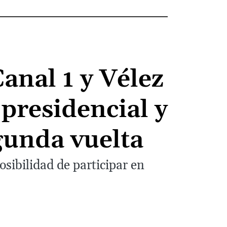
anal 1 y Vélez
presidencial y
gunda vuelta
osibilidad de participar en