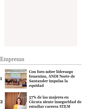
Empresas
Con foro sobre liderazgo
femenino, ANDI Norte de
Santander impulsa la
equidad
57% de las mujeres en
Cúcuta siente inseguridad de
estudiar carrera STEM