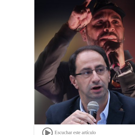
Escuchar este artículo