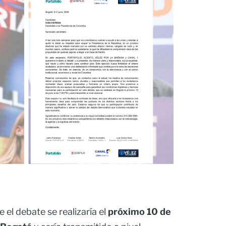
el debate se realizaría el
próximo 10 de