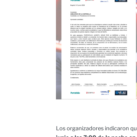
Los organizadores indicaron que 