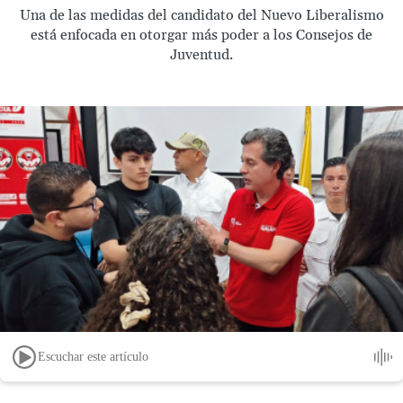
Una de las medidas del candidato del Nuevo Liberalismo
está enfocada en otorgar más poder a los Consejos de
Juventud.
Escuchar este artículo