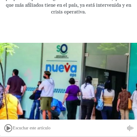
que más afiliados tiene en el país, ya está intervenida y en
crisis operativa.
Escuchar este artículo