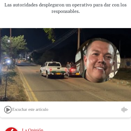
Las autoridades desplegaron un operativo para dar con los
responsables.
Escuchar este artículo
Image
La Opinión