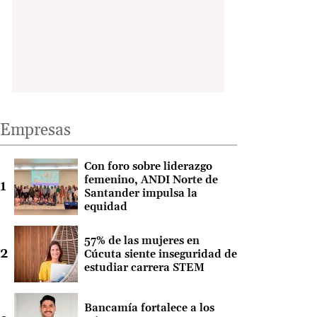
Empresas
Con foro sobre liderazgo
femenino, ANDI Norte de
Santander impulsa la
equidad
57% de las mujeres en
Cúcuta siente inseguridad de
estudiar carrera STEM
Bancamía fortalece a los