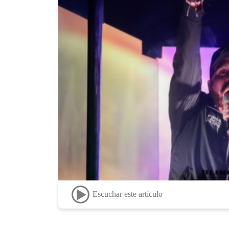
Escuchar este artículo