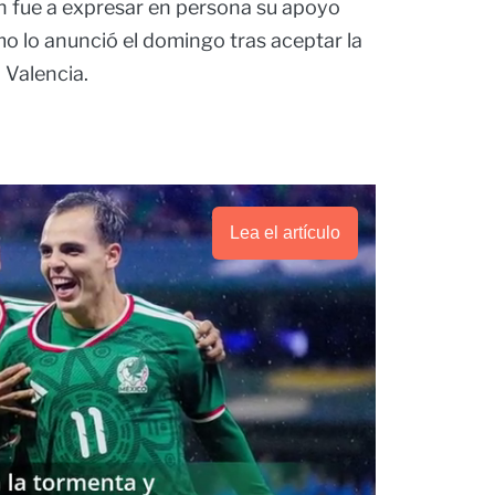
en fue a expresar en persona su apoyo
mo lo anunció el domingo tras aceptar la
 Valencia.
Lea el artículo