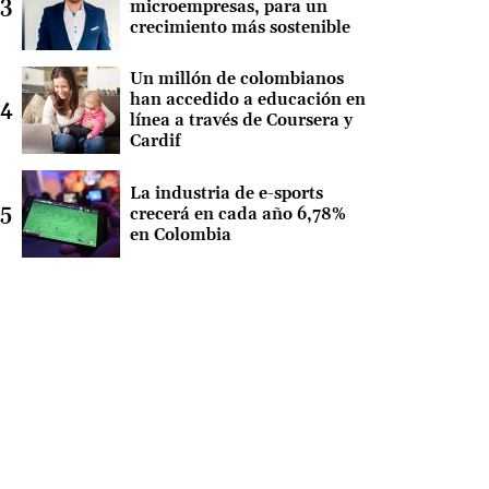
microempresas, para un
crecimiento más sostenible
Un millón de colombianos
han accedido a educación en
línea a través de Coursera y
Cardif
La industria de e-sports
crecerá en cada año 6,78%
en Colombia