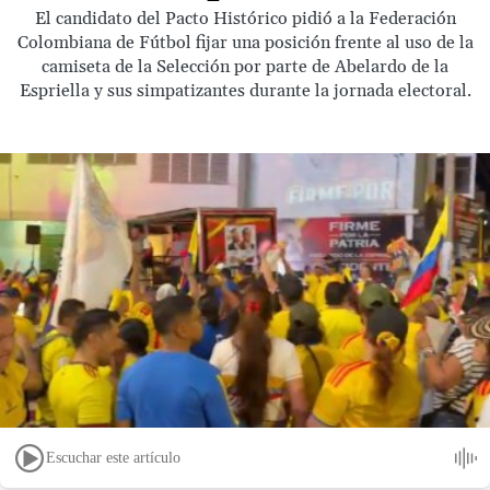
El candidato del Pacto Histórico pidió a la Federación
Colombiana de Fútbol fijar una posición frente al uso de la
camiseta de la Selección por parte de Abelardo de la
Espriella y sus simpatizantes durante la jornada electoral.
Escuchar este artículo