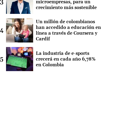
microempresas, para un
crecimiento más sostenible
Un millón de colombianos
han accedido a educación en
línea a través de Coursera y
Cardif
La industria de e-sports
crecerá en cada año 6,78%
en Colombia