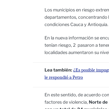
Los municipios en riesgo extre
departamentos, concentrando l
condiciones Cauca y Antioquia.
En la nueva información se enc
tenían riesgo, 2 pasaron a tene
localidades aumentaron su nivel 
Lea también:
¿Es posible impug
le respondió a Petro
En este sentido, de acuerdo con
factores de violencia,
Norte de 