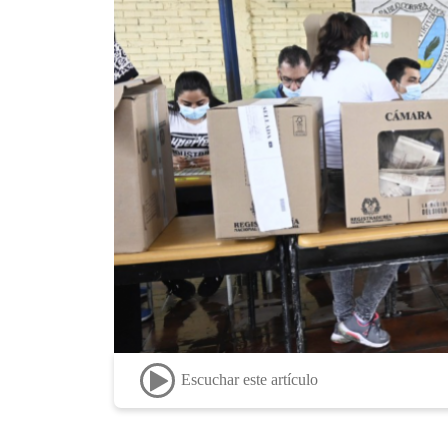
Escuchar este artículo