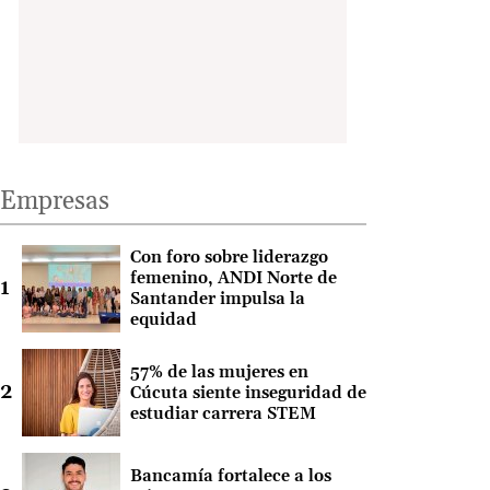
Empresas
Con foro sobre liderazgo
femenino, ANDI Norte de
Santander impulsa la
equidad
57% de las mujeres en
Cúcuta siente inseguridad de
estudiar carrera STEM
Bancamía fortalece a los