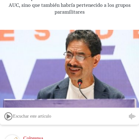
AUC, sino que también habría pertenecido a los grupos
paramilitares
Escuchar este artículo
Image
Colprensa