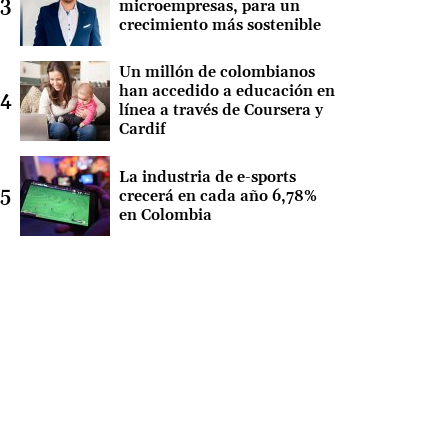
microempresas, para un
crecimiento más sostenible
Un millón de colombianos
han accedido a educación en
línea a través de Coursera y
Cardif
La industria de e-sports
crecerá en cada año 6,78%
en Colombia