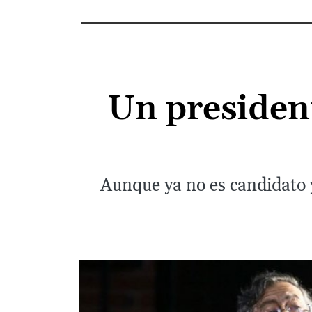
Un presiden
Aunque ya no es candidato y