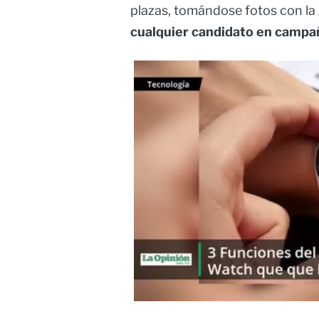
plazas, tomándose fotos con la
cualquier candidato en campa