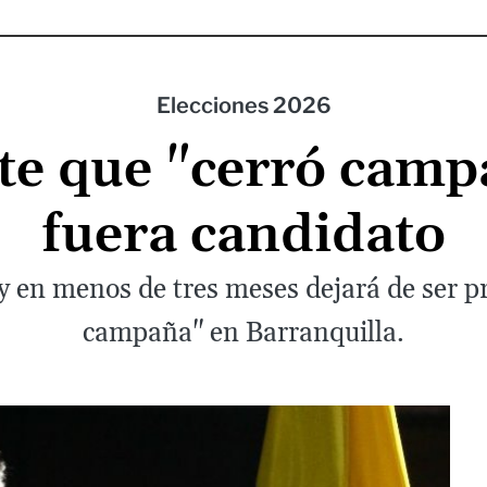
Elecciones 2026
te que "cerró camp
fuera candidato
 en menos de tres meses dejará de ser pre
campaña" en Barranquilla.