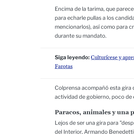
Encima de la tarima, que parece
para echarle pullas a los candid
mencionarlos), así como para cri
durante su mandato.
Siga leyendo:
Culturícese y apre
Farotas
Colprensa acompañó esta gira 
actividad de gobierno, poco de e
Paracos, animales y una 
Lejos de ser una gira para "desp
del Interior, Armando Benedetti, 