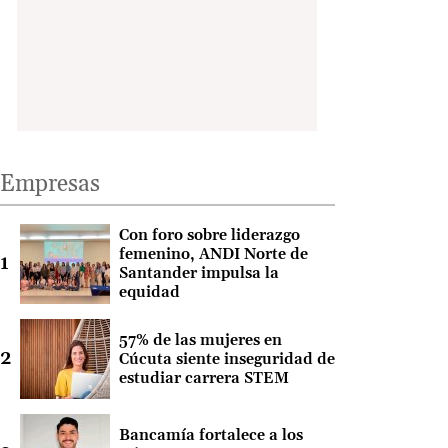
Empresas
Con foro sobre liderazgo
femenino, ANDI Norte de
Santander impulsa la
equidad
57% de las mujeres en
Cúcuta siente inseguridad de
estudiar carrera STEM
Bancamía fortalece a los