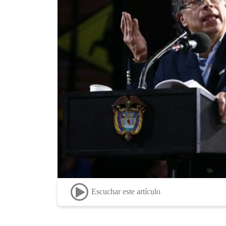
Escuchar este artículo