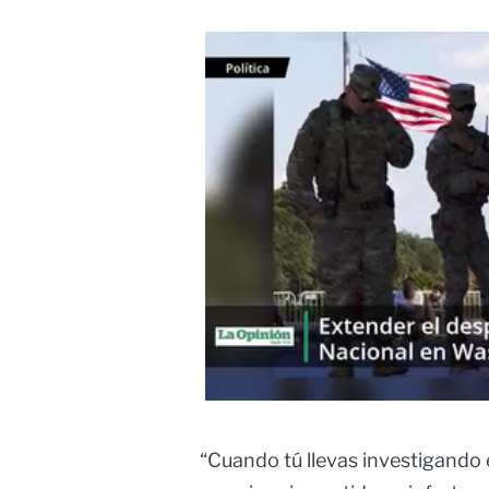
“Cuando tú llevas investigando