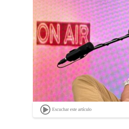
Escuchar este artículo