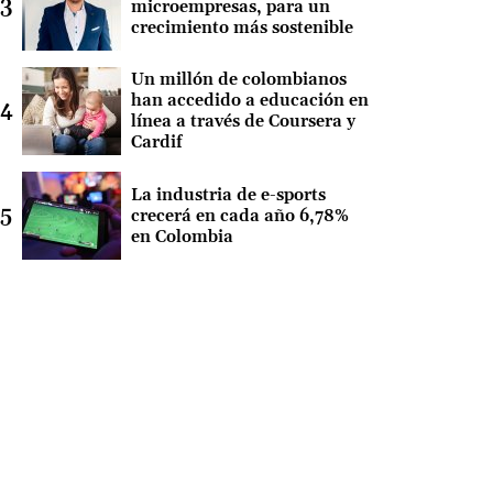
microempresas, para un
crecimiento más sostenible
Un millón de colombianos
han accedido a educación en
línea a través de Coursera y
Cardif
La industria de e-sports
crecerá en cada año 6,78%
en Colombia