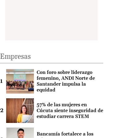
Empresas
Con foro sobre liderazgo
femenino, ANDI Norte de
Santander impulsa la
equidad
57% de las mujeres en
Cúcuta siente inseguridad de
estudiar carrera STEM
Bancamía fortalece a los