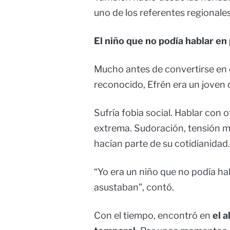
uno de los referentes regionale
El niño que no podía hablar en
Mucho antes de convertirse en c
reconocido, Efrén era un joven
Sufría fobia social. Hablar con 
extrema. Sudoración, tensión 
hacían parte de su cotidianidad.
“Yo era un niño que no podía ha
asustaban”, contó.
Con el tiempo, encontró en
el a