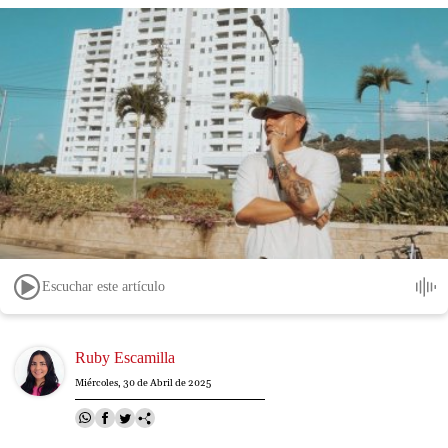
Escuchar este artículo
Image
Ruby Escamilla
Miércoles, 30 de Abril de 2025