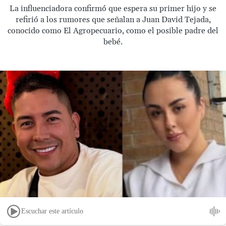
La influenciadora confirmó que espera su primer hijo y se
refirió a los rumores que señalan a Juan David Tejada,
conocido como El Agropecuario, como el posible padre del
bebé.
Escuchar este artículo