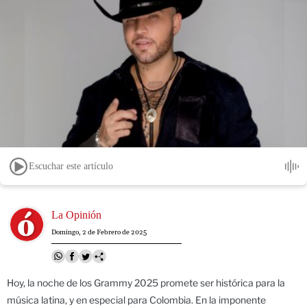
Escuchar este artículo
Image
La Opinión
Domingo, 2 de Febrero de 2025
Hoy, la noche de los Grammy 2025 promete ser histórica para la
música latina, y en especial para Colombia. En la imponente