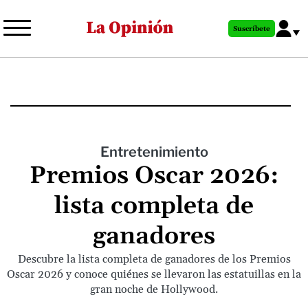
Pasar
al
Suscríbete
contenido
principal
Entretenimiento
Premios Oscar 2026:
lista completa de
ganadores
Descubre la lista completa de ganadores de los Premios
Oscar 2026 y conoce quiénes se llevaron las estatuillas en la
gran noche de Hollywood.