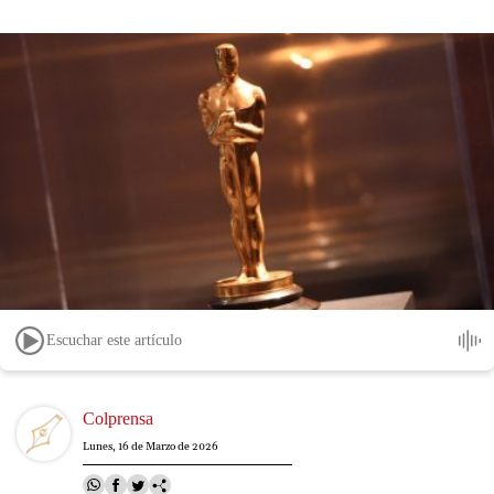
Escuchar este artículo
Image
Colprensa
Lunes, 16 de Marzo de 2026