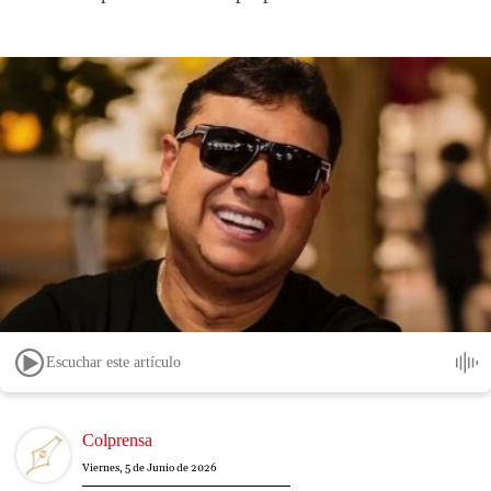
Escuchar este artículo
Image
Colprensa
Viernes, 5 de Junio de 2026