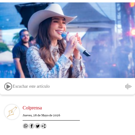
Escuchar este artículo
Image
Colprensa
Jueves, 28 de Mayo de 2026