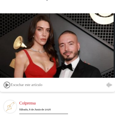
Escuchar este artículo
Image
Colprensa
Sábado, 6 de Junio de 2026