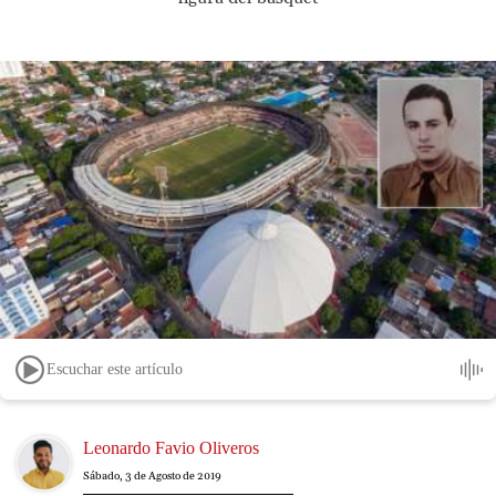
Escuchar este artículo
Image
Leonardo Favio Oliveros
Sábado, 3 de Agosto de 2019