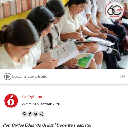
Escuchar este artículo
Image
La Opinión
Viernes, 28 de Agosto de 2020
Por: Carlos Eduardo Orduz | Docente y escritor