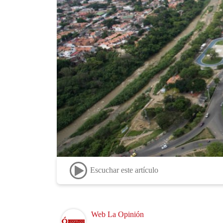
Escuchar este artículo
Image
Web La Opinión