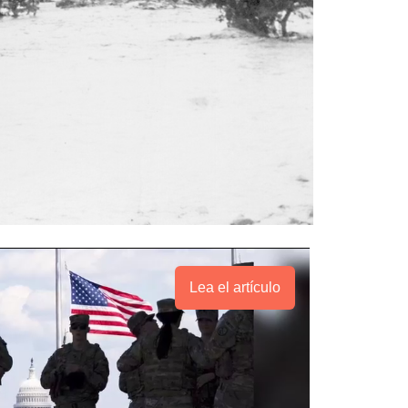
Lea el artículo