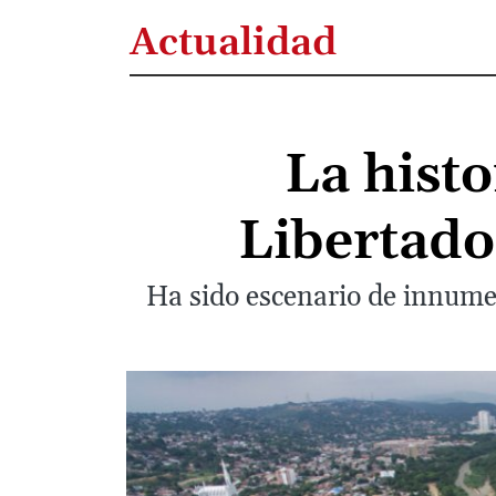
Actualidad
La histo
Libertado
Ha sido escenario de innumer