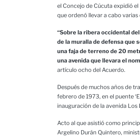
el Concejo de Cúcuta expidió e
que ordenó llevar a cabo varias
“Sobre la ribera occidental d
de la muralla de defensa que s
una faja de terreno de 20 met
una avenida que llevara el nom
artículo ocho del Acuerdo.
Después de muchos años de traba
febrero de 1973, en el puente ‘El
inauguración de la avenida Los
Acto al que asistió como princip
Argelino Durán Quintero, minist