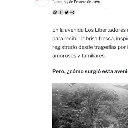
Lunes, 24 de Febrero de 2020
En la avenida Los Libertadores 
para recibir la brisa fresca, ins
registrado desde tragedias por
amorosos y familiares.
Pero, ¿cómo surgió esta aven