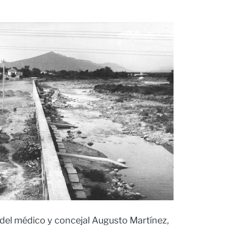
 del médico y concejal Augusto Martínez,