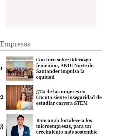
Empresas
Con foro sobre liderazgo
femenino, ANDI Norte de
Santander impulsa la
equidad
57% de las mujeres en
Cúcuta siente inseguridad de
estudiar carrera STEM
Bancamía fortalece a los
microempresas, para un
crecimiento más sostenible