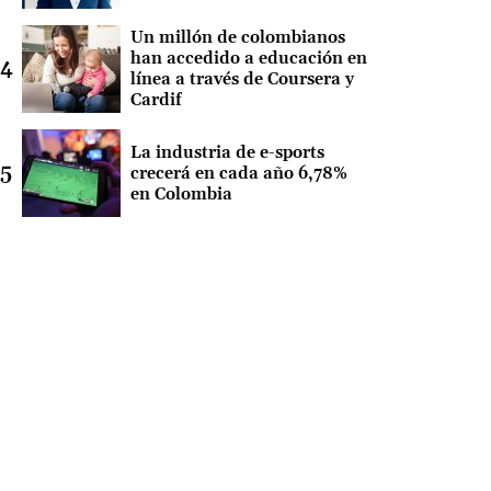
Un millón de colombianos
han accedido a educación en
línea a través de Coursera y
Cardif
La industria de e-sports
crecerá en cada año 6,78%
en Colombia