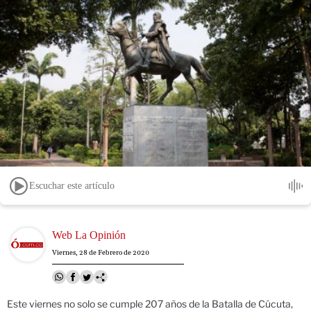
Escuchar este artículo
Image
Web La Opinión
Viernes, 28 de Febrero de 2020
Este viernes no solo se cumple 207 años de la Batalla de Cúcuta,