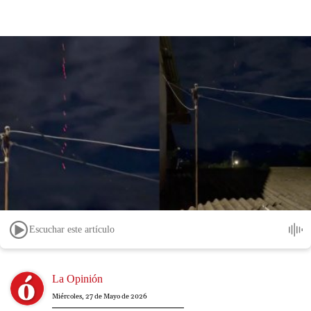
Escuchar este artículo
Image
La Opinión
Miércoles, 27 de Mayo de 2026