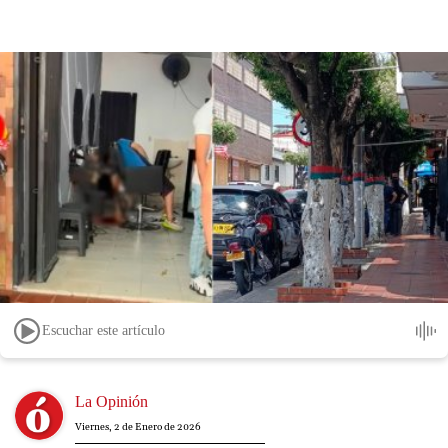
Escuchar este artículo
Image
La Opinión
Viernes, 2 de Enero de 2026