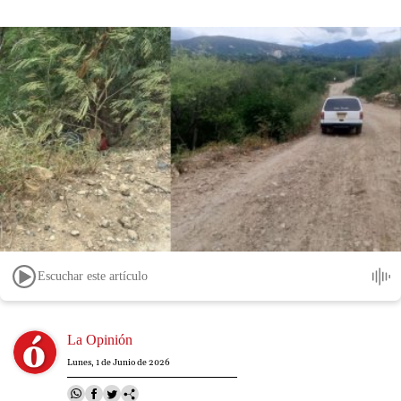
Escuchar este artículo
Image
La Opinión
Lunes, 1 de Junio de 2026