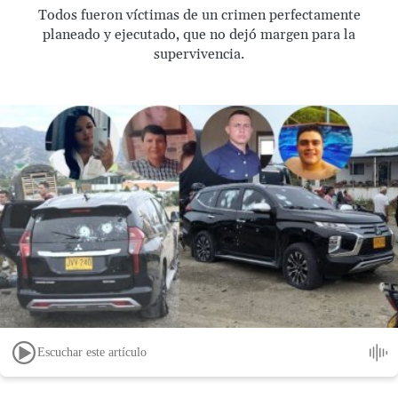
Todos fueron víctimas de un crimen perfectamente
planeado y ejecutado, que no dejó margen para la
supervivencia.
Escuchar este artículo