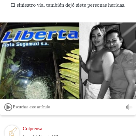
El siniestro vial también dejó siete personas heridas.
Escuchar este artículo
Image
Colprensa