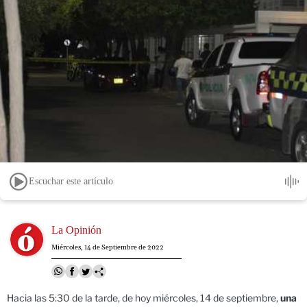
Escuchar este artículo
Image
La Opinión
Miércoles, 14 de Septiembre de 2022
Hacia las 5:30 de la tarde, de hoy miércoles, 14 de septiembre,
una