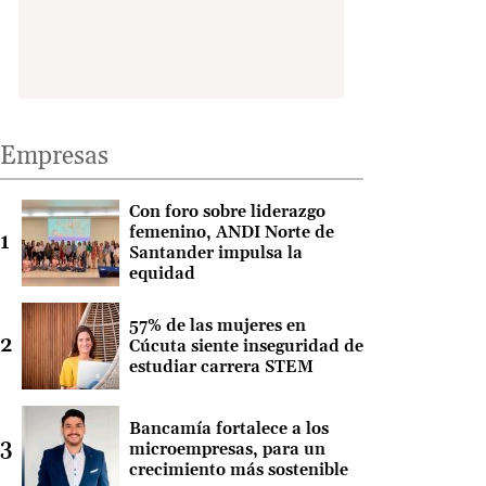
Empresas
Con foro sobre liderazgo
femenino, ANDI Norte de
Santander impulsa la
equidad
57% de las mujeres en
Cúcuta siente inseguridad de
estudiar carrera STEM
Bancamía fortalece a los
microempresas, para un
crecimiento más sostenible