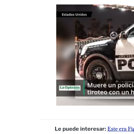
Le puede interesar:
Este era Fi