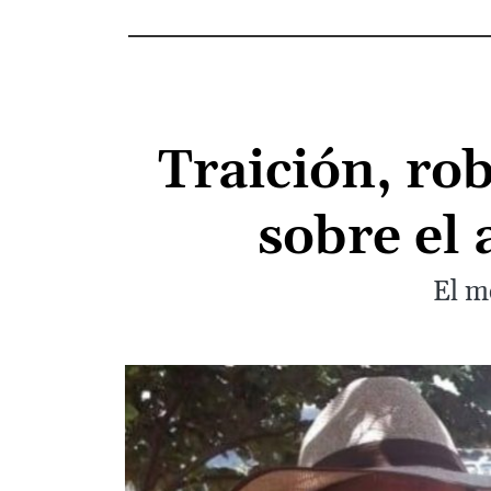
Traición, rob
sobre el
El m