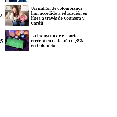
Un millón de colombianos
han accedido a educación en
línea a través de Coursera y
Cardif
La industria de e-sports
crecerá en cada año 6,78%
en Colombia