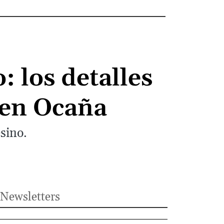
: los detalles
 en Ocaña
sino.
Newsletters