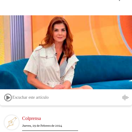
Escuchar este artículo
Image
Colprensa
Jueves, 29 de Febrero de 2024