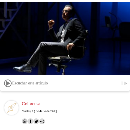
Escuchar este artículo
Image
Colprensa
Martes, 25 de Julio de 2023