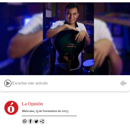
Escuchar este artículo
Image
La Opinión
Miércoles, 15 de Noviembre de 2023