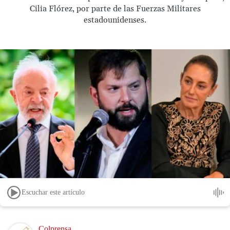
Cilia Flórez, por parte de las Fuerzas Militares
estadounidenses.
Escuchar este artículo
Image
Colprensa