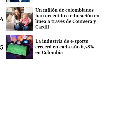
Un millón de colombianos
han accedido a educación en
línea a través de Coursera y
Cardif
La industria de e-sports
crecerá en cada año 6,78%
en Colombia