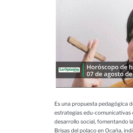
Es una propuesta pedagógica de
estrategias edu-comunicativas 
desarrollo social, fomentando la
Brisas del polaco en Ocaña, ind