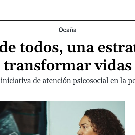
Ocaña
 de todos, una estra
transformar vidas
iniciativa de atención psicosocial en la p