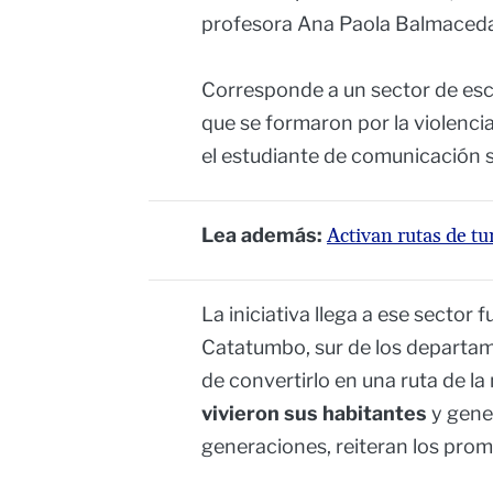
profesora Ana Paola Balmaced
Corresponde a un sector de esc
que se formaron por la violencia
el estudiante de comunicación s
Lea además:
Activan rutas de tu
La iniciativa llega a ese sector
Catatumbo, sur de los departame
de convertirlo en una ruta de l
vivieron sus habitantes
y gene
generaciones, reiteran los prom