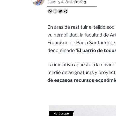
Lunes, 5 de Junio de 2023
En aras de restituir el tejido so
vulnerabilidad, la facultad de 
Francisco de Paula Santander, 
denominado ‘
El barrio de todos
La iniciativa apuesta a la reivin
medio de asignaturas y proyec
de escasos recursos económi