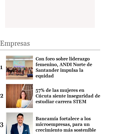
Empresas
Con foro sobre liderazgo
femenino, ANDI Norte de
Santander impulsa la
equidad
57% de las mujeres en
Cúcuta siente inseguridad de
estudiar carrera STEM
Bancamía fortalece a los
microempresas, para un
crecimiento más sostenible