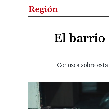
Región
El barrio
Conozca sobre esta 