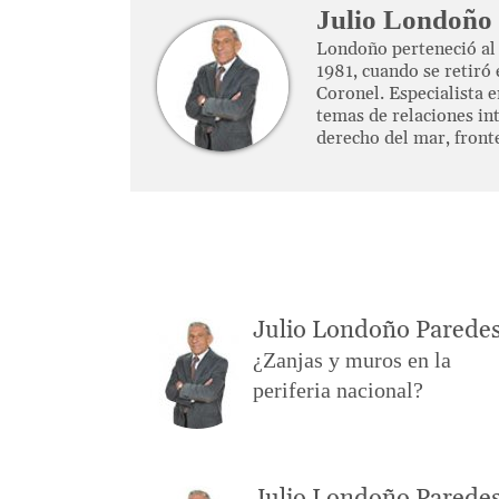
Julio Londoño
Londoño perteneció al 
1981, cuando se retiró 
Coronel. Especialista e
temas de relaciones int
derecho del mar, front
Julio Londoño Parede
¿Zanjas y muros en la
periferia nacional?