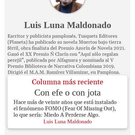
Luis Luna Maldonado
Escritor y publicista pamplonés. Tusquets Editores
(Planeta) ha publicado su novela Muertos bajo tierra
fértil, obra finalista del Premio Azorín de Novela 2021.
Ganó el XX Premio Ñ Clarín con “Aquí sólo regalan
perejil”, publicada por Alfaguara y nominada al V
Premio Biblioteca de Narrativa Colombiana 2019.
Dirigió el M.A.M. Ramírez Villamizar, en Pamplona.
Columna más reciente
Con efe o con jota
Hace más de veinte años que está instalado
el fenómeno FOMO (Fear Of Missing Out),
lo que sería: Miedo A Perderse Algo.
Luis Luna Maldonado