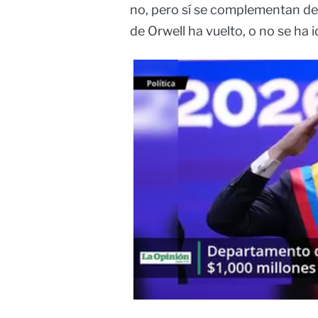
no, pero sí se complementan de 
de Orwell ha vuelto, o no se ha i