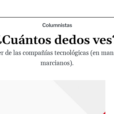
Columnistas
¿Cuántos dedos ves
r de las compañías tecnológicas (en mano
marcianos).