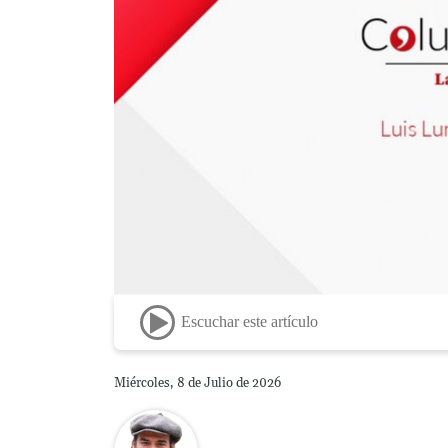
Escuchar este artículo
Miércoles, 8 de Julio de 2026