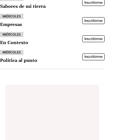
Inscribirme
Sabores de mi tierra
MIÉRCOLES
Inscribirme
Empresas
MIÉRCOLES
Inscribirme
En Contexto
MIÉRCOLES
Inscribirme
Política al punto