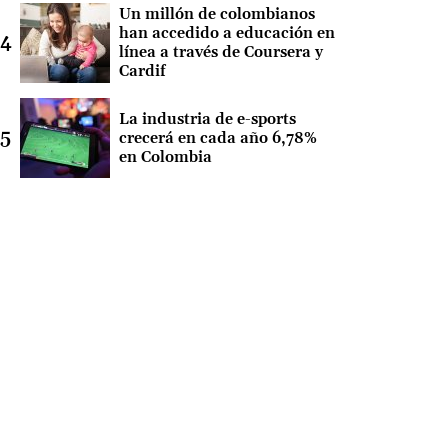
Un millón de colombianos
han accedido a educación en
línea a través de Coursera y
Cardif
La industria de e-sports
crecerá en cada año 6,78%
en Colombia