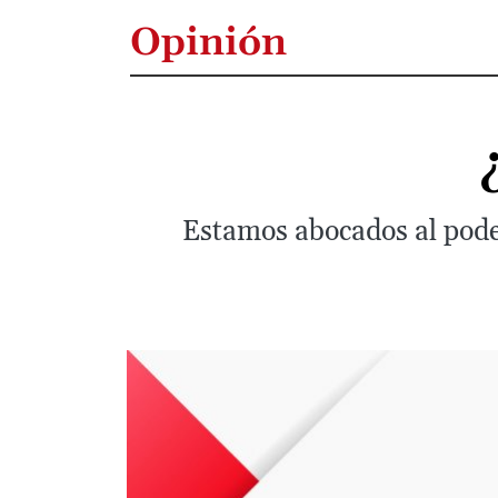
Opinión
Estamos abocados al pode