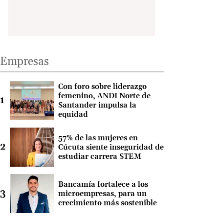
Empresas
Con foro sobre liderazgo
femenino, ANDI Norte de
Santander impulsa la
equidad
57% de las mujeres en
Cúcuta siente inseguridad de
estudiar carrera STEM
Bancamía fortalece a los
microempresas, para un
crecimiento más sostenible