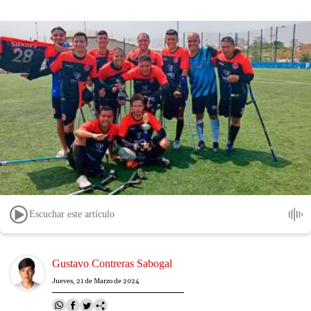
Escuchar este artículo
Image
Gustavo Contreras Sabogal
Jueves, 21 de Marzo de 2024