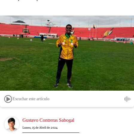
Escuchar este artículo
Image
Gustavo Contreras Sabogal
Lunes, 15 de Abril de 2024