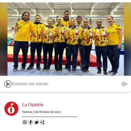
Escuchar este artículo
Image
La Opinión
Viernes, 7 de Octubre de 2022